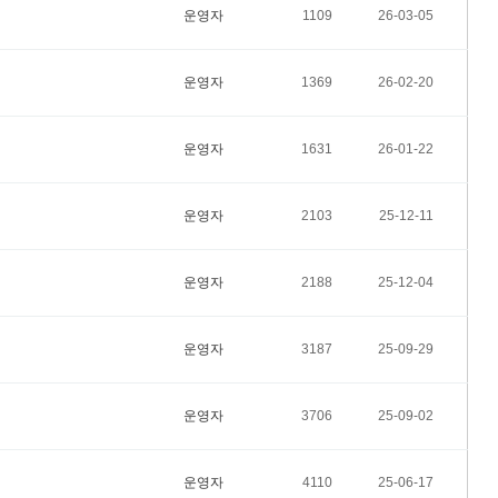
운영자
1109
26-03-05
운영자
1369
26-02-20
운영자
1631
26-01-22
운영자
2103
25-12-11
운영자
2188
25-12-04
운영자
3187
25-09-29
운영자
3706
25-09-02
운영자
4110
25-06-17