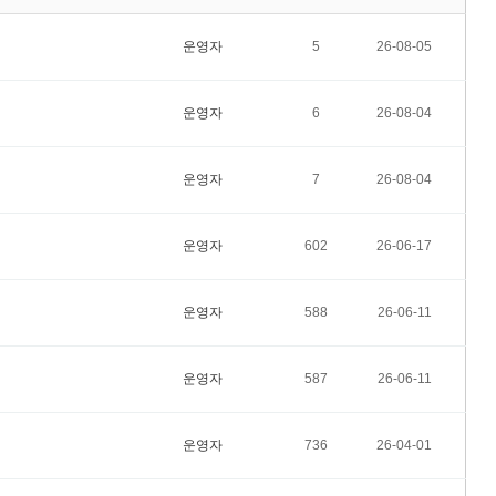
운영자
5
26-08-05
운영자
6
26-08-04
운영자
7
26-08-04
운영자
602
26-06-17
운영자
588
26-06-11
운영자
587
26-06-11
운영자
736
26-04-01