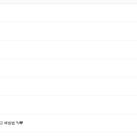
사고 예방법