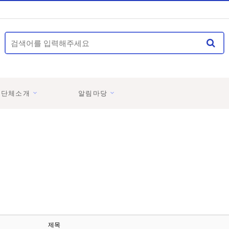
영단체소개
알림마당
제목